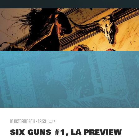
10 OCTOBRE 2011 - 19:53
2
SIX GUNS #1, LA PREVIEW