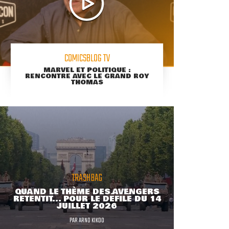
COMICSBLOG TV
MARVEL ET POLITIQUE :
RENCONTRE AVEC LE GRAND ROY
THOMAS
TRASHBAG
QUAND LE THÈME DES AVENGERS
RETENTIT... POUR LE DÉFILÉ DU 14
JUILLET 2026
PAR
ARNO KIKOO