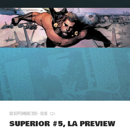
30 SEPTEMBRE 2011 - 10:16
1
SUPERIOR #5, LA PREVIEW