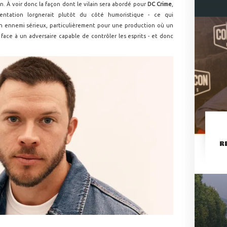
an. À voir donc la façon dont le vilain sera abordé pour
DC Crime
,
entation lorgnerait plutôt du côté humoristique - ce qui
n ennemi sérieux, particulièrement pour une production où un
 face à un adversaire capable de contrôler les esprits - et donc
R