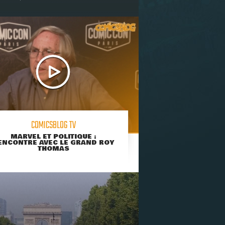
COMICSBLOG TV
MARVEL ET POLITIQUE :
ENCONTRE AVEC LE GRAND ROY
THOMAS