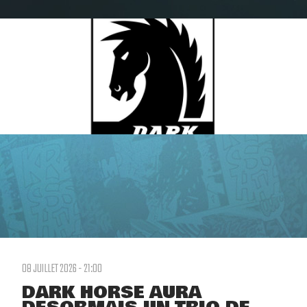
08 JUILLET 2026 - 21:00
DARK HORSE AURA