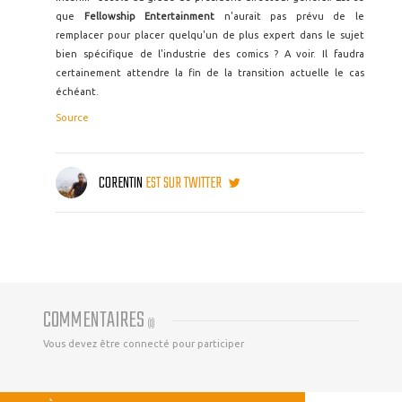
que
Fellowship Entertainment
n'aurait pas prévu de le
remplacer pour placer quelqu'un de plus expert dans le sujet
bien spécifique de l'industrie des comics ? A voir. Il faudra
certainement attendre la fin de la transition actuelle le cas
échéant.
Source
CORENTIN
EST SUR TWITTER
COMMENTAIRES
(
0
)
Vous devez être connecté pour participer