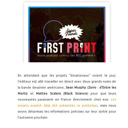
En attendant que les projets "binationaux" voient le jour,
l'éditeur est allé travailler en direct avec deux grands noms de
la bande dessinée américaine,
Sean Murphy
(
Zorro : d'Entre les
Morts
) et
Matteo Scalera
(
Black Science
) pour que leurs
nouveautés paraissent en France directement chez eux.
Les
projets avaient déjà été présentés ce printemps
, mais nous
avons désormais les informations précises sur leur sortie pour
l'automne prochain.