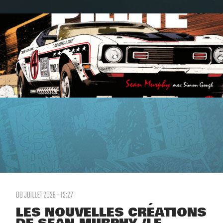
08 JUILLET 2026 - 13:27
LES NOUVELLES CRÉATIONS