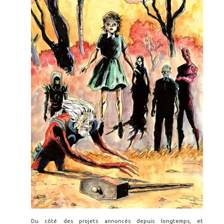
Du côté des projets annoncés depuis longtemps, et