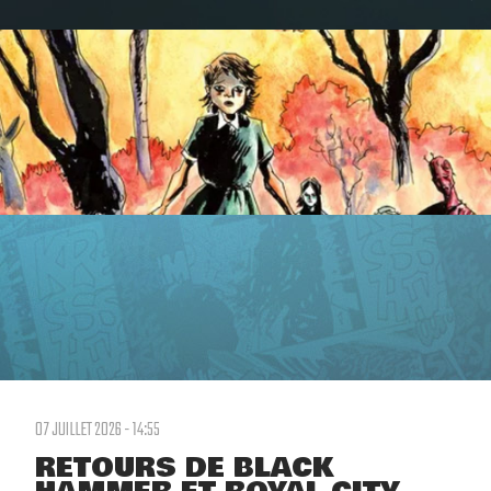
07 JUILLET 2026 - 14:55
RETOURS DE BLACK