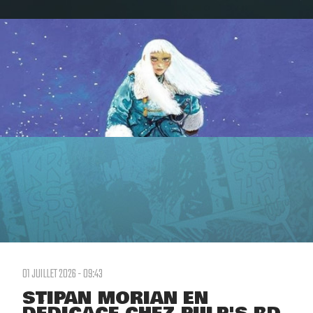
01 JUILLET 2026 - 09:43
STIPAN MORIAN EN