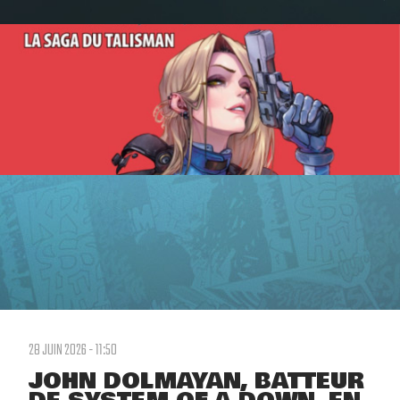
28 JUIN 2026 - 11:50
JOHN DOLMAYAN, BATTEUR