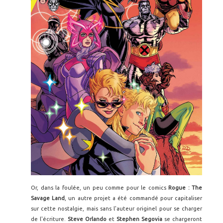
Or, dans la foulée, un peu comme pour le comics
Rogue : The
Savage Land
, un autre projet a été commandé pour capitaliser
sur cette nostalgie, mais sans l'auteur originel pour se charger
de l'écriture.
Steve Orlando
et
Stephen Segovia
se chargeront