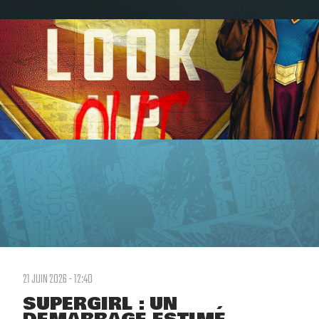
21 JUIN 2026 - 12:40
SUPERGIRL : UN