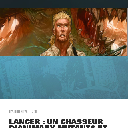
02 JUIN 2026 - 17:31
LANCER : UN CHASSEUR