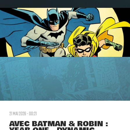
21 MAI 2026 - 00:21
AVEC BATMAN & ROBIN :