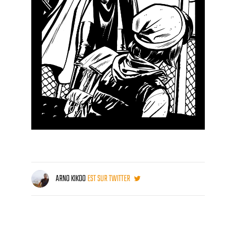
ARNO KIKOO
EST SUR TWITTER