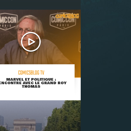
COMICSBLOG TV
MARVEL ET POLITIQUE :
ENCONTRE AVEC LE GRAND ROY
THOMAS