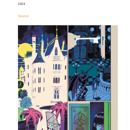
2024.
Source