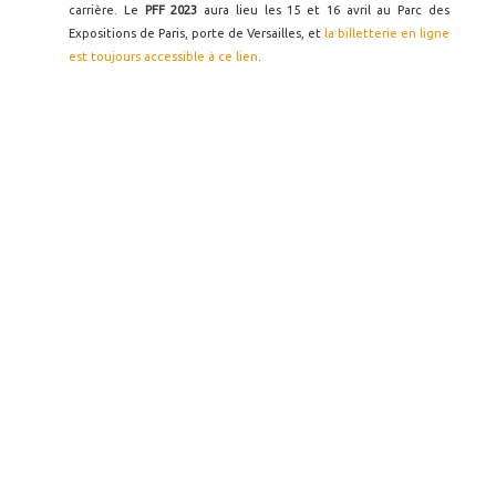
carrière. Le
PFF 2023
aura lieu les 15 et 16 avril au Parc des
Expositions de Paris, porte de Versailles, et
la billetterie en ligne
est toujours accessible à ce lien
.