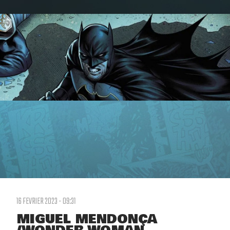
16 FEVRIER 2023 - 09:31
MIGUEL MENDONÇA