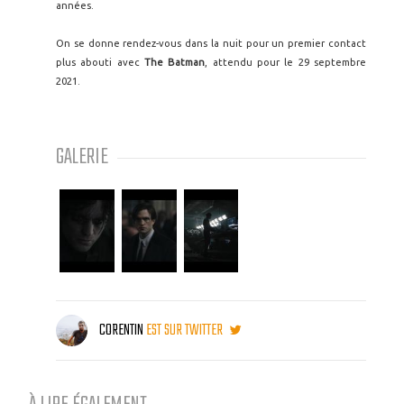
années.
On se donne rendez-vous dans la nuit pour un premier contact
plus abouti avec
The Batman
, attendu pour le 29 septembre
2021.
GALERIE
CORENTIN
EST SUR TWITTER