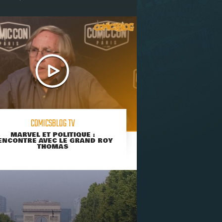
COMICSBLOG TV
MARVEL ET POLITIQUE :
ENCONTRE AVEC LE GRAND ROY
THOMAS