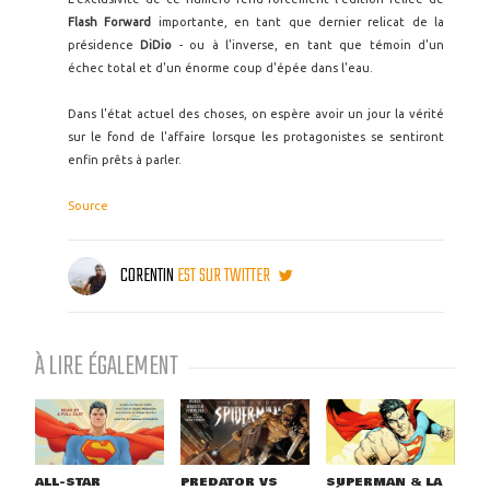
Flash Forward
importante, en tant que dernier relicat de la
présidence
DiDio
- ou à l'inverse, en tant que témoin d'un
échec total et d'un énorme coup d'épée dans l'eau.
Dans l'état actuel des choses, on espère avoir un jour la vérité
sur le fond de l'affaire lorsque les protagonistes se sentiront
enfin prêts à parler.
Source
CORENTIN
EST SUR TWITTER
À LIRE ÉGALEMENT
ALL-STAR
PREDATOR VS
SUPERMAN & LA