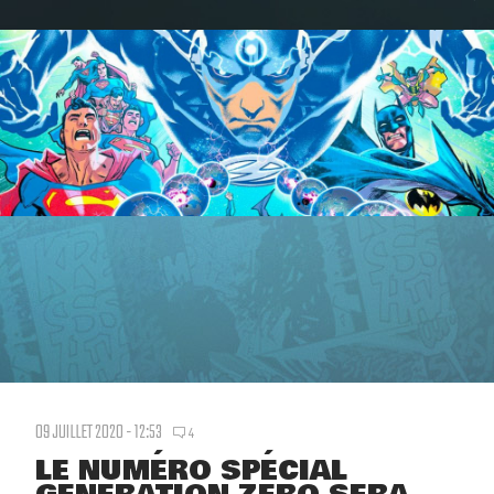
09 JUILLET 2020 - 12:53
4
LE NUMÉRO SPÉCIAL