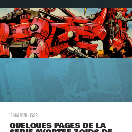
18 MAI 2020 - 15:38
QUELQUES PAGES DE LA