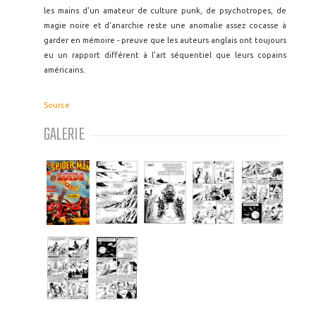
les mains d'un amateur de culture punk, de psychotropes, de
magie noire et d'anarchie reste une anomalie assez cocasse à
garder en mémoire - preuve que les auteurs anglais ont toujours
eu un rapport différent à l'art séquentiel que leurs copains
américains.
Source
GALERIE