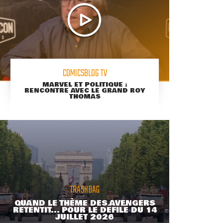
COMICSBLOG TV
MARVEL ET POLITIQUE :
RENCONTRE AVEC LE GRAND ROY
THOMAS
TRASHBAG
QUAND LE THÈME DES AVENGERS
RETENTIT... POUR LE DÉFILÉ DU 14
JUILLET 2026