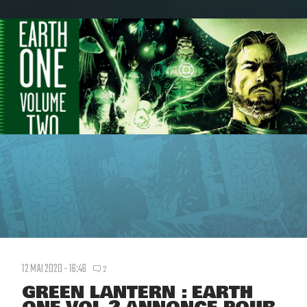
12 MAI 2020 - 16:46
2
GREEN LANTERN : EARTH