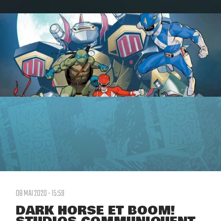
08 MAI 2020 - 15:59
DARK HORSE ET BOOM!