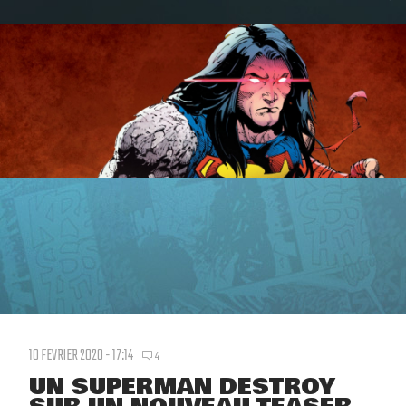
10 FEVRIER 2020 - 17:14
4
UN SUPERMAN DESTROY