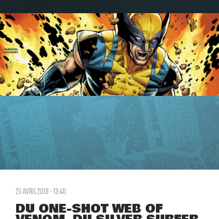
25 AVRIL 2019 - 13:40
DU ONE-SHOT WEB OF