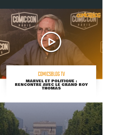
COMICSBLOG TV
MARVEL ET POLITIQUE :
RENCONTRE AVEC LE GRAND ROY
THOMAS