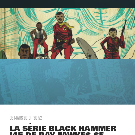
05 MARS 2019 - 20:52
LA SÉRIE BLACK HAMMER