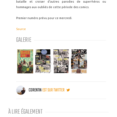
bataille et croiser d'autres parodies de super-héros ou
hommages aux oubliés de cette période des comics.
Premier numéro prévu pour ce mercredi.
Source
GALERIE
CORENTIN
EST SUR TWITTER
À LIRE ÉGALEMENT