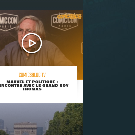
COMICSBLOG TV
MARVEL ET POLITIQUE :
ENCONTRE AVEC LE GRAND ROY
THOMAS