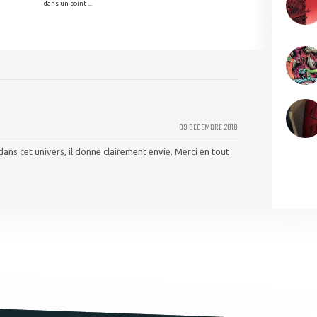
dans un point ...
09 DECEMBRE 2018
ans cet univers, il donne clairement envie. Merci en tout