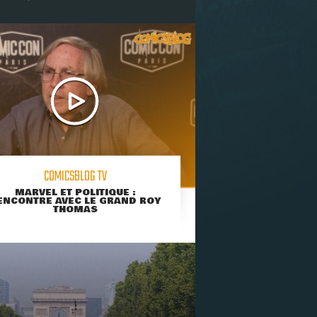
COMICSBLOG TV
MARVEL ET POLITIQUE :
ENCONTRE AVEC LE GRAND ROY
THOMAS