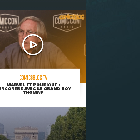
COMICSBLOG TV
MARVEL ET POLITIQUE :
ENCONTRE AVEC LE GRAND ROY
THOMAS