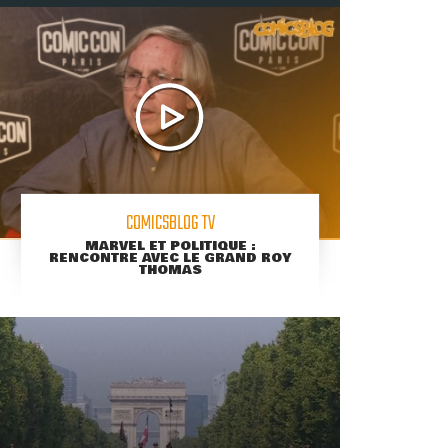
COMICSBLOG TV
MARVEL ET POLITIQUE :
RENCONTRE AVEC LE GRAND ROY
THOMAS