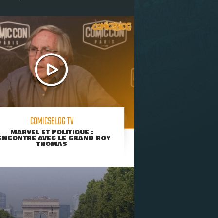
COMICSBLOG TV
MARVEL ET POLITIQUE :
ENCONTRE AVEC LE GRAND ROY
THOMAS