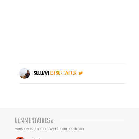
SULLIVAN
EST SUR TWITTER
COMMENTAIRES
(
5
)
Vous devez être connecté pour participer