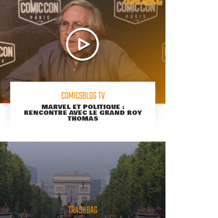
COMICSBLOG TV
MARVEL ET POLITIQUE :
RENCONTRE AVEC LE GRAND ROY
THOMAS
TRASHBAG