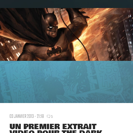
03 JANVIER 2013 - 21:18
5
UN PREMIER EXTRAIT