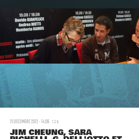
21 DECEMBRE 2012 - 14:06
6
JIM CHEUNG, SARA